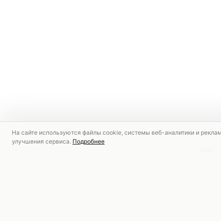
На сайте используются файлы cookie, системы веб-аналитики и рекла
улучшения сервиса.
Подробнее
РЕКОМЕНДУЕМ