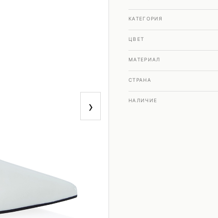
КАТЕГОРИЯ
ЦВЕТ
МАТЕРИАЛ
СТРАНА
›
НАЛИЧИЕ