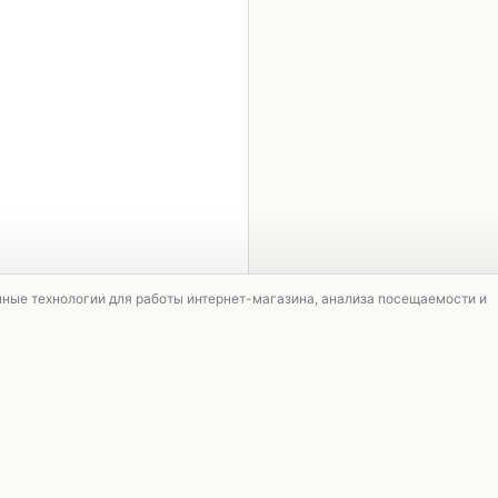
1 / 4
мные технологии для работы интернет-магазина, анализа посещаемости и