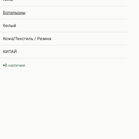
Ботильоны
белый
Кожа/Текстиль / Резина
КИТАЙ
В наличии