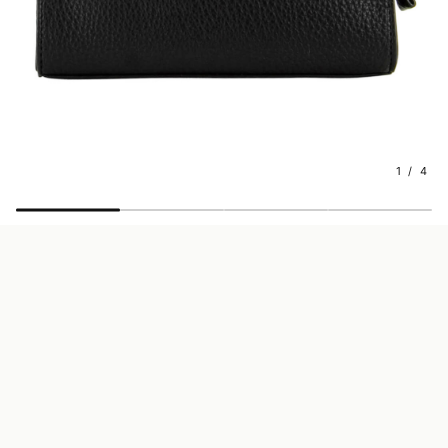
1 / 4