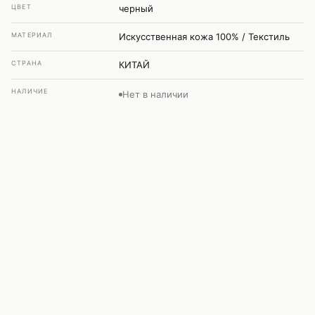
ЦВЕТ
черный
МАТЕРИАЛ
Искусственная кожа 100% / Текстиль
СТРАНА
КИТАЙ
НАЛИЧИЕ
Нет в наличии