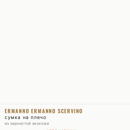
ERMANNO ERMANNO SCERVINO
сумка на плечо
из зернистой экокожи