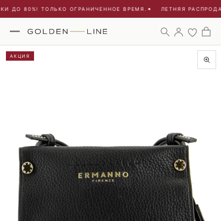
И ДО 80%! ТОЛЬКО ОГРАНИЧЕННОЕ ВРЕМЯ.
✦
ЛЕТНЯЯ РАСПРОДАЖ
АКЦИЯ