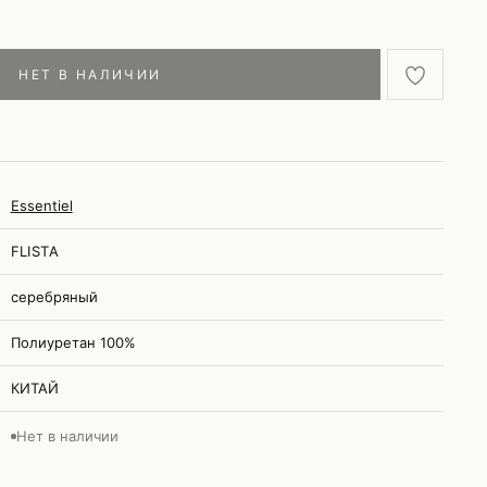
НЕТ В НАЛИЧИИ
Essentiel
FLISTA
серебряный
Полиуретан 100%
КИТАЙ
Нет в наличии