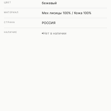
ЦВЕТ
бежевый
МАТЕРИАЛ
Мех лисицы 100% / Кожа 100%
СТРАНА
РОССИЯ
НАЛИЧИЕ
Нет в наличии