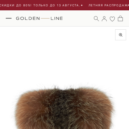
КИДКИ ДО 80%! ТОЛЬКО ДО 13 АВГУСТА.
✦
ЛЕТНЯЯ РАСПРОДАЖА 