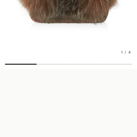
1 / 4