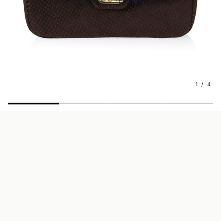
1 / 4