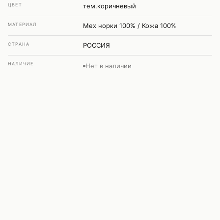
ЦВЕТ
тем.коричневый
МАТЕРИАЛ
Мех норки 100% / Кожа 100%
СТРАНА
РОССИЯ
НАЛИЧИЕ
Нет в наличии