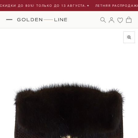
КИДКИ ДО 80%! ТОЛЬКО ДО 13 АВГУСТА.
✦
ЛЕТНЯЯ РАСПРОДАЖА 