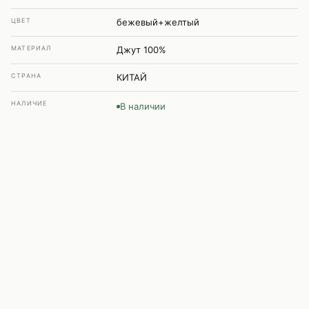
ЦВЕТ
бежевый+желтый
МАТЕРИАЛ
Джут 100%
СТРАНА
КИТАЙ
НАЛИЧИЕ
В наличии