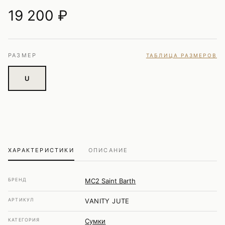
19 200
₽
РАЗМЕР
ТАБЛИЦА РАЗМЕРОВ
U
ХАРАКТЕРИСТИКИ
ОПИСАНИЕ
БРЕНД
MC2 Saint Barth
АРТИКУЛ
VANITY JUTE
КАТЕГОРИЯ
Сумки