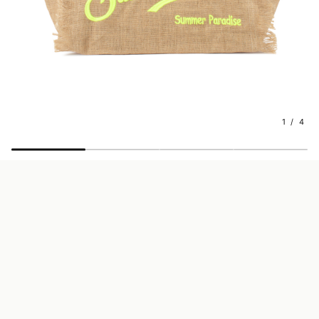
1 / 4