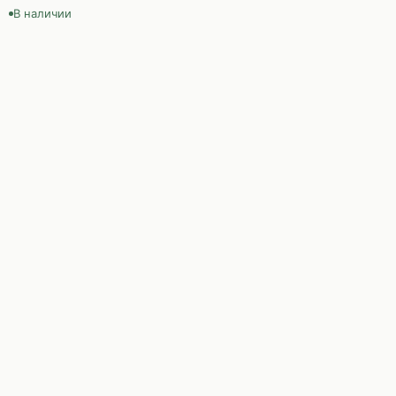
В наличии