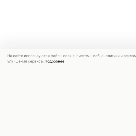
На сайте используются файлы cookie, системы веб-аналитики и рекла
улучшения сервиса.
Подробнее
РЕКОМЕНДУЕМ
АКЦИЯ
АКЦИЯ