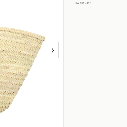
НАЛИЧИЕ
›