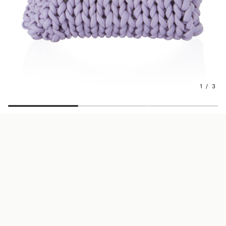
1 / 3