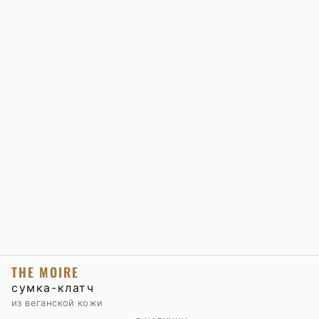
THE MOIRE
сумка-клатч
из веганской кожи