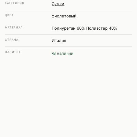
КАТЕГОРИЯ
Сумки
ЦВЕТ
фиолетовый
МАТЕРИАЛ
Полиуретан 60% Полиэстер 40%
СТРАНА
Италия
НАЛИЧИЕ
В наличии