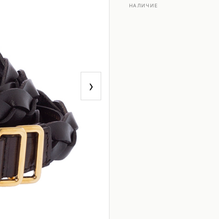
НАЛИЧИЕ
›