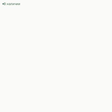
В наличии