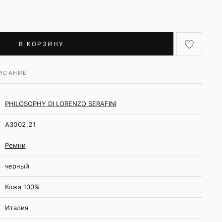
В КОРЗИНУ
ИСАНИЕ
PHILOSOPHY DI LORENZO SERAFINI
A3002.21
Ремни
черный
Кожа 100%
Италия