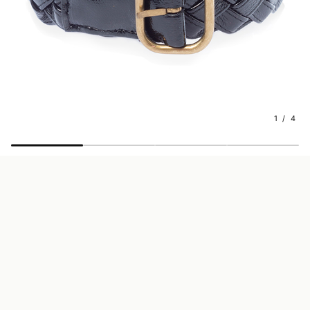
1 / 4