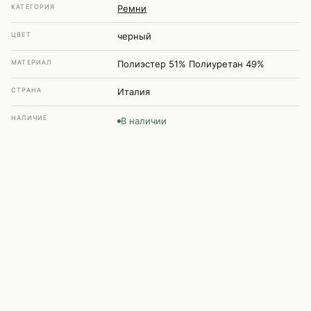
КАТЕГОРИЯ
Ремни
ЦВЕТ
черный
МАТЕРИАЛ
Полиэстер 51% Полиуретан 49%
СТРАНА
Италия
НАЛИЧИЕ
В наличии