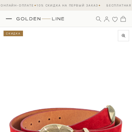
 ОНЛАЙН-ОПЛАТЕ
✦
10% СКИДКА НА ПЕРВЫЙ ЗАКАЗ
✦
БЕСПЛАТНАЯ 
СКИДКА