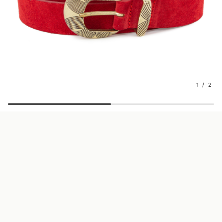
1 / 2