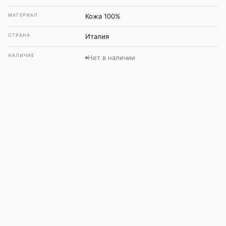
МАТЕРИАЛ
Кожа 100%
СТРАНА
Италия
НАЛИЧИЕ
Нет в наличии