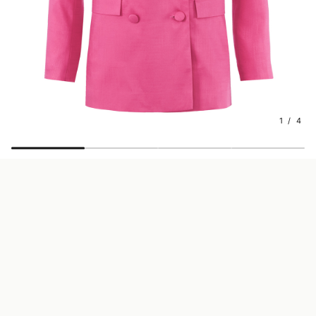
1 / 4