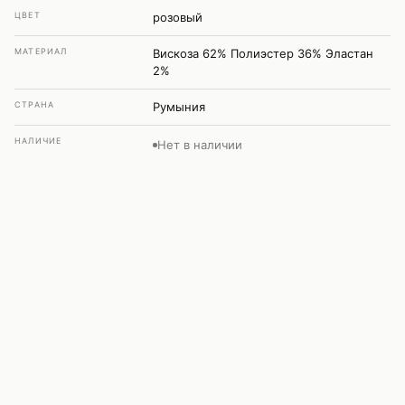
ЦВЕТ
розовый
МАТЕРИАЛ
Вискоза 62% Полиэстер 36% Эластан
2%
СТРАНА
Румыния
НАЛИЧИЕ
Нет в наличии