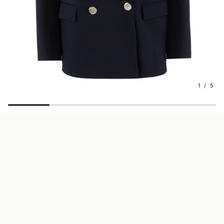
1 / 5