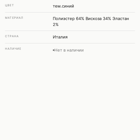
ЦВЕТ
тем.синий
МАТЕРИАЛ
Полиэстер 64% Вискоза 34% Эластан
2%
СТРАНА
Италия
НАЛИЧИЕ
Нет в наличии