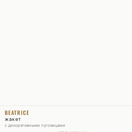
BEATRICE
жакет
с декоративными пуговицами