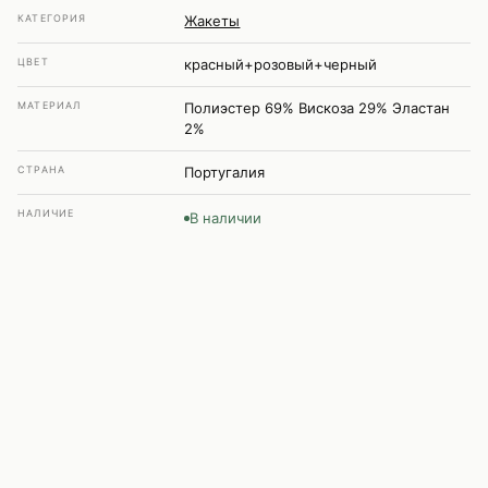
КАТЕГОРИЯ
Жакеты
ЦВЕТ
красный+розовый+черный
МАТЕРИАЛ
Полиэстер 69% Вискоза 29% Эластан
2%
СТРАНА
Португалия
НАЛИЧИЕ
В наличии