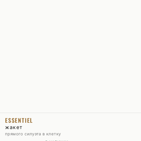
ESSENTIEL
жакет
прямого силуэта в клетку