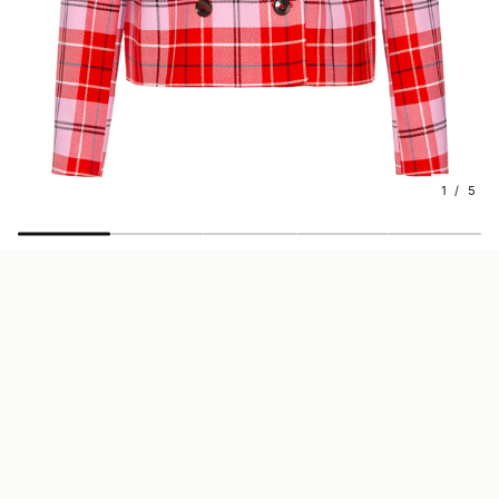
1 / 5