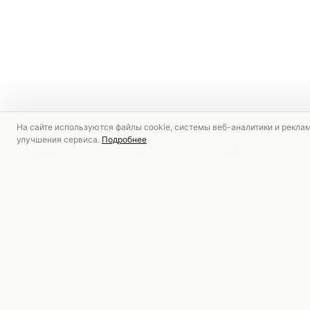
На сайте используются файлы cookie, системы веб-аналитики и рекла
улучшения сервиса.
Подробнее
РЕКОМЕНДУЕМ
СКИДКА
СКИДКА