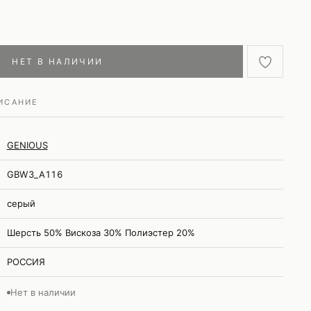
НЕТ В НАЛИЧИИ
ИСАНИЕ
GENIOUS
GBW3_A116
серый
Шерсть 50% Вискоза 30% Полиэстер 20%
РОССИЯ
Нет в наличии