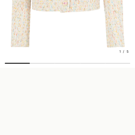
1 / 5