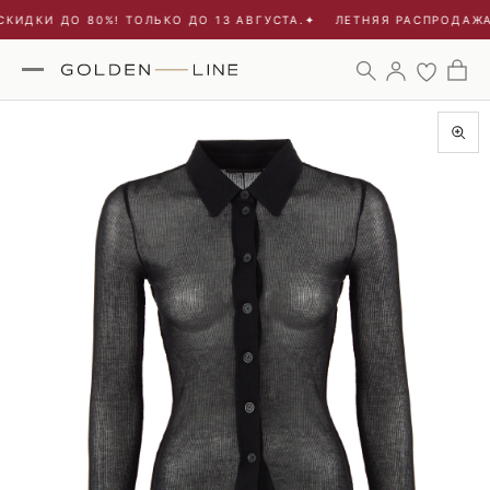
КИДКИ ДО 80%! ТОЛЬКО ДО 13 АВГУСТА.
✦
ЛЕТНЯЯ РАСПРОДАЖА 