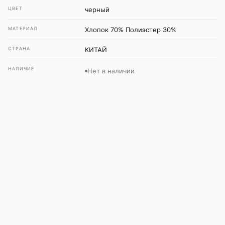
ЦВЕТ
черный
МАТЕРИАЛ
Хлопок 70% Полиэстер 30%
СТРАНА
КИТАЙ
НАЛИЧИЕ
Нет в наличии