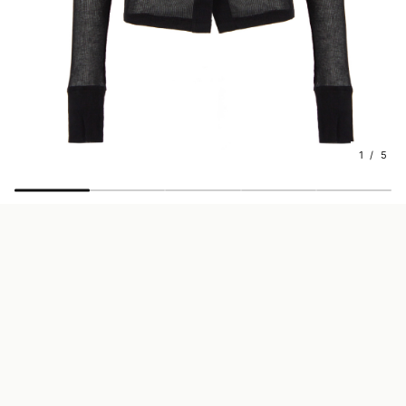
1 / 5