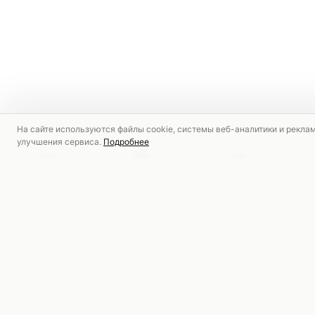
На сайте используются файлы cookie, системы веб-аналитики и рекла
улучшения сервиса.
Подробнее
РЕКОМЕНДУЕМ
СКИДКА
СКИДКА