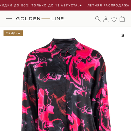
ИДКИ ДО 80%! ТОЛЬКО ДО 13 АВГУСТА.
✦
ЛЕТНЯЯ РАСПРОДАЖА -
СКИДКА