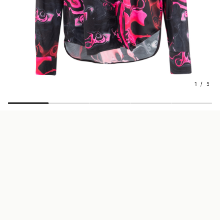
1 / 5