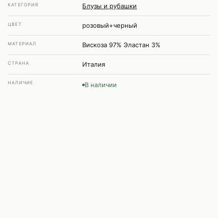
КАТЕГОРИЯ
Блузы и рубашки
ЦВЕТ
розовый+черный
МАТЕРИАЛ
Вискоза 97% Эластан 3%
СТРАНА
Италия
НАЛИЧИЕ
В наличии