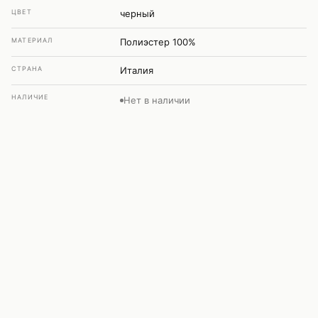
ЦВЕТ
черный
МАТЕРИАЛ
Полиэстер 100%
СТРАНА
Италия
НАЛИЧИЕ
Нет в наличии