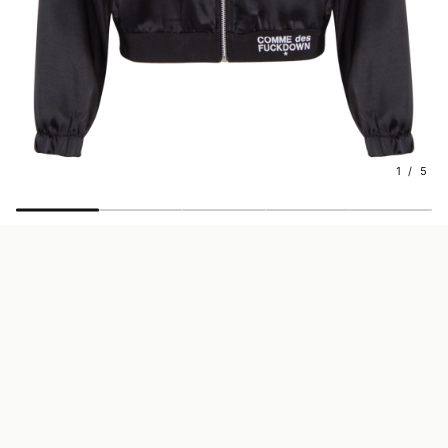
1 / 5