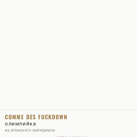
COMME DES FUCKDOWN
олимпийка
из атласного материала