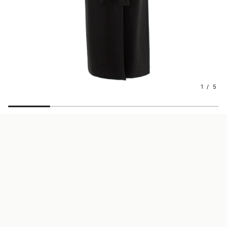
1 / 5