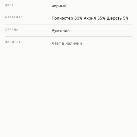
ЦВЕТ
черный
МАТЕРИАЛ
Полиэстер 60% Акрил 35% Шерсть 5%
СТРАНА
Румыния
НАЛИЧИЕ
Нет в наличии