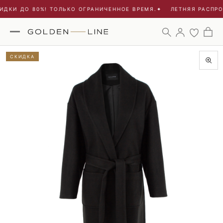
ДКИ ДО 80%! ТОЛЬКО ОГРАНИЧЕННОЕ ВРЕМЯ.
✦
ЛЕТНЯЯ РАСПРОД
СКИДКА