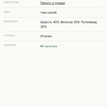
КАТЕГОРИЯ
Пальто и плащи
ЦВЕТ
тем.синий
МАТЕРИАЛ
Шерсть 40% Вискоза 30% Полиамид
30%
СТРАНА
Италия
НАЛИЧИЕ
В наличии