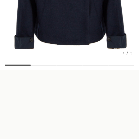
1 / 5