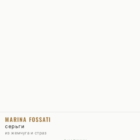
MARINA FOSSATI
серьги
из жемчуга и страз