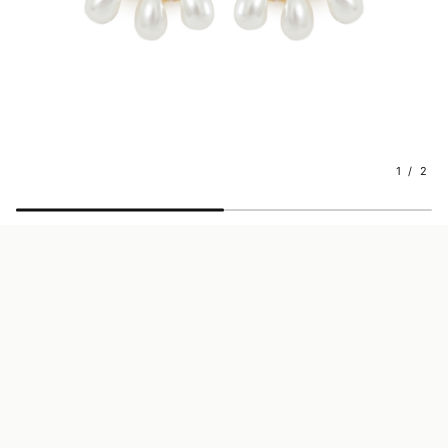
1 / 2