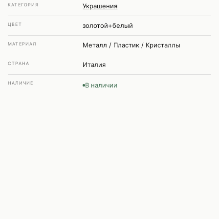
КАТЕГОРИЯ
Украшения
ЦВЕТ
золотой+белый
МАТЕРИАЛ
Металл / Пластик / Кристаллы
СТРАНА
Италия
НАЛИЧИЕ
В наличии