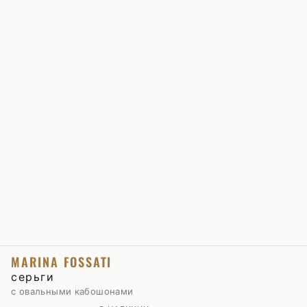
MARINA FOSSATI
серьги
с овальными кабошонами