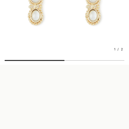
1 / 2