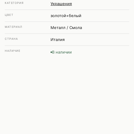
КАТЕГОРИЯ
Украшения
ЦВЕТ
золотой+белый
МАТЕРИАЛ
Металл / Смола
СТРАНА
Италия
НАЛИЧИЕ
В наличии