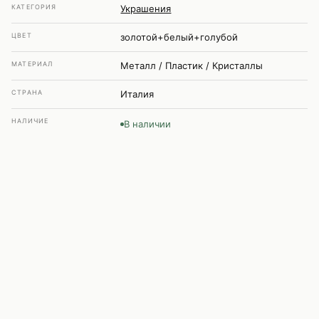
КАТЕГОРИЯ
Украшения
ЦВЕТ
золотой+белый+голубой
МАТЕРИАЛ
Металл / Пластик / Кристаллы
СТРАНА
Италия
НАЛИЧИЕ
В наличии