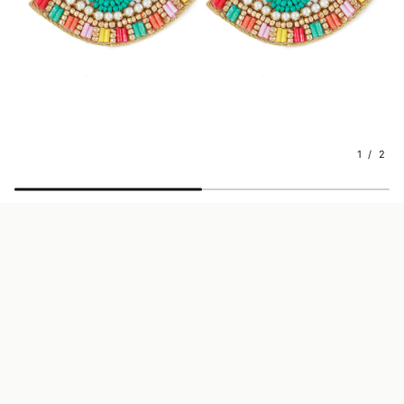
1 / 2