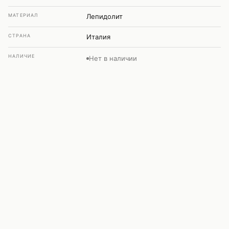
МАТЕРИАЛ
Лепидолит
СТРАНА
Италия
НАЛИЧИЕ
Нет в наличии