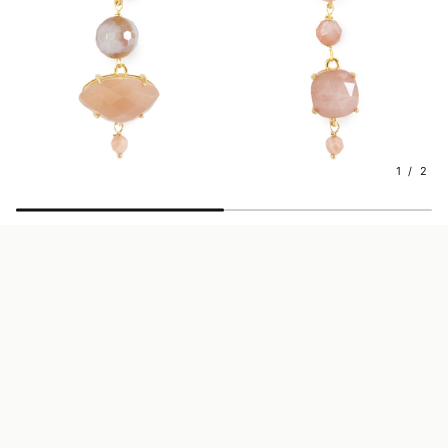
1 / 2