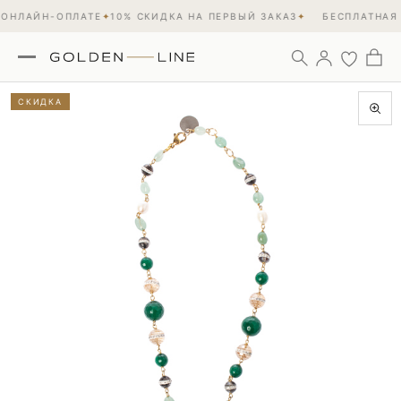
ОНЛАЙН-ОПЛАТЕ
✦
10% СКИДКА НА ПЕРВЫЙ ЗАКАЗ
✦
БЕСПЛАТНАЯ 
СКИДКА