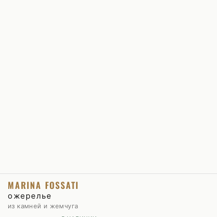
MARINA FOSSATI
ожерелье
из камней и жемчуга