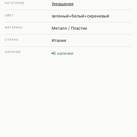
КАТЕГОРИЯ
Украшения
ЦВЕТ
зеленый+белый+сиреневый
МАТЕРИАЛ
Металл / Пластик
СТРАНА
Италия
НАЛИЧИЕ
В наличии