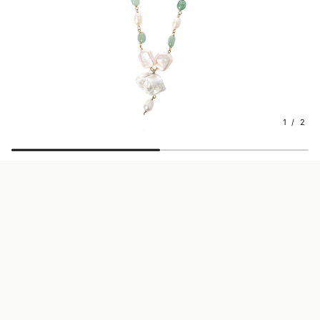
1 / 2