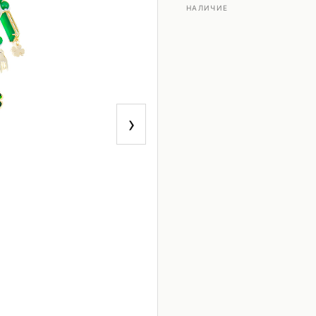
НАЛИЧИЕ
›