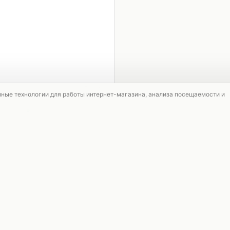
1 / 2
мные технологии для работы интернет-магазина, анализа посещаемости и