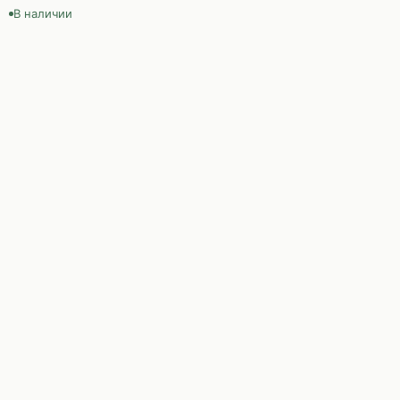
В наличии