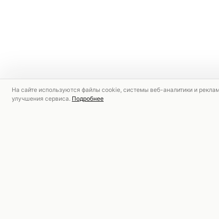
На сайте используются файлы cookie, системы веб-аналитики и рекла
улучшения сервиса.
Подробнее
РЕКОМЕНДУЕМ