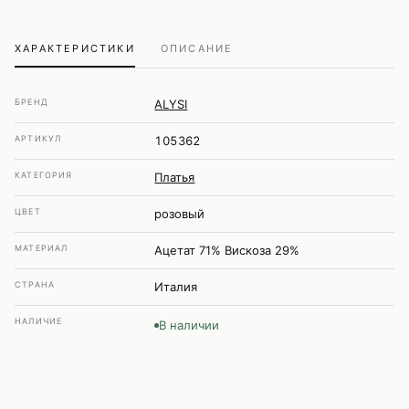
ХАРАКТЕРИСТИКИ
ОПИСАНИЕ
БРЕНД
ALYSI
АРТИКУЛ
105362
КАТЕГОРИЯ
Платья
ЦВЕТ
розовый
МАТЕРИАЛ
Ацетат 71% Вискоза 29%
СТРАНА
Италия
НАЛИЧИЕ
В наличии