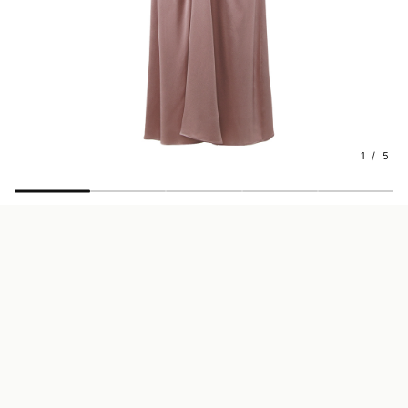
1 / 5