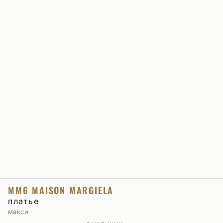
MM6 MAISON MARGIELA
платье
макси