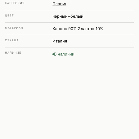
КАТЕГОРИЯ
Платья
ЦВЕТ
черный+белый
МАТЕРИАЛ
Хлопок 90% Эластан 10%
СТРАНА
Италия
НАЛИЧИЕ
В наличии