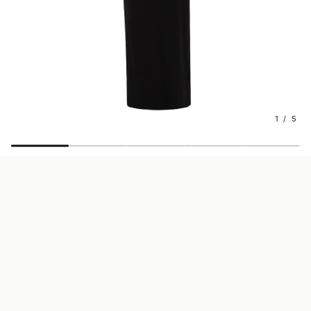
1 / 5