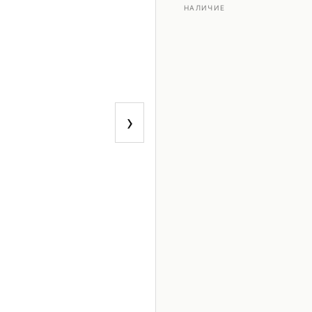
НАЛИЧИЕ
›