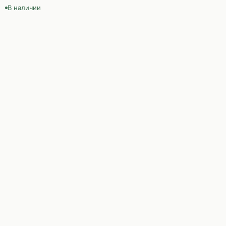
В наличии