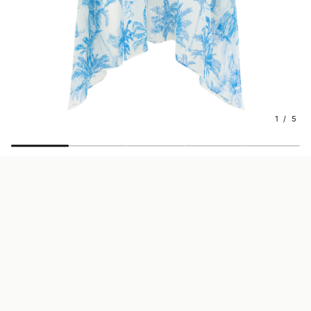
1 / 5