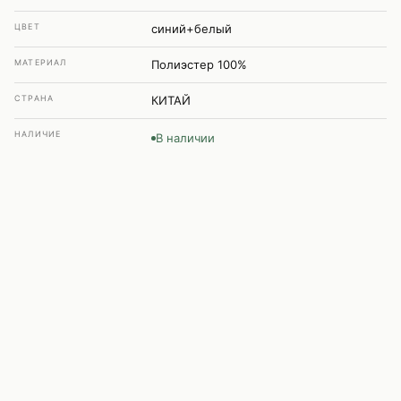
ЦВЕТ
синий+белый
МАТЕРИАЛ
Полиэстер 100%
СТРАНА
КИТАЙ
НАЛИЧИЕ
В наличии