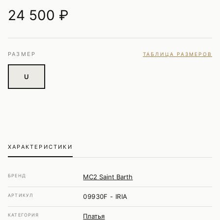
24 500
₽
РАЗМЕР
ТАБЛИЦА РАЗМЕРОВ
U
ХАРАКТЕРИСТИКИ
БРЕНД
MC2 Saint Barth
АРТИКУЛ
09930F - IRIA
КАТЕГОРИЯ
Платья