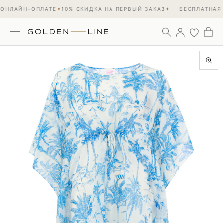
ОНЛАЙН-ОПЛАТЕ
✦
10% СКИДКА НА ПЕРВЫЙ ЗАКАЗ
✦
БЕСПЛАТНАЯ 