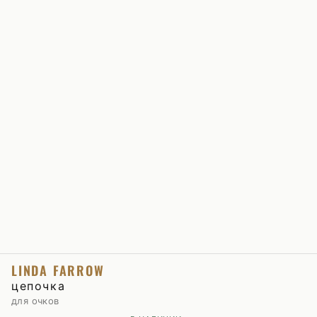
LINDA FARROW
цепочка
для очков