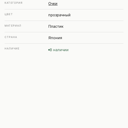
КАТЕГОРИЯ
Очки
ЦВЕТ
прозрачный
МАТЕРИАЛ
Пластик
СТРАНА
Япония
НАЛИЧИЕ
В наличии