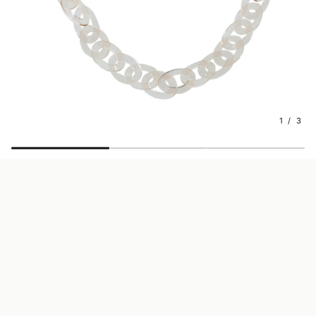
1 / 3