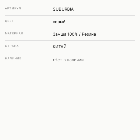
АРТИКУЛ
SUBURBIA
ЦВЕТ
серый
МАТЕРИАЛ
Замша 100% / Резина
СТРАНА
КИТАЙ
НАЛИЧИЕ
Нет в наличии