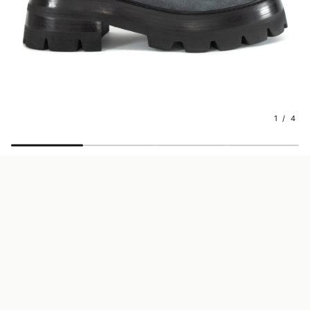
1 / 4