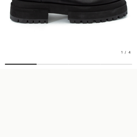
1 / 4