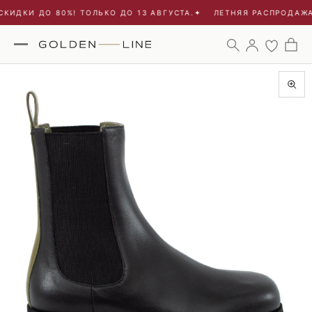
КИДКИ ДО 80%! ТОЛЬКО ДО 13 АВГУСТА.
✦
ЛЕТНЯЯ РАСПРОДАЖА 