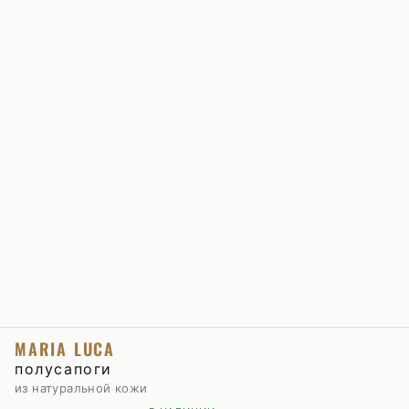
MARIA LUCA
полусапоги
из натуральной кожи