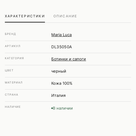
ХАРАКТЕРИСТИКИ
ОПИСАНИЕ
БРЕНД
Maria Luca
АРТИКУЛ
DL35050A
КАТЕГОРИЯ
Ботинки и сапоги
ЦВЕТ
черный
МАТЕРИАЛ
Кожа 100%
СТРАНА
Италия
НАЛИЧИЕ
В наличии