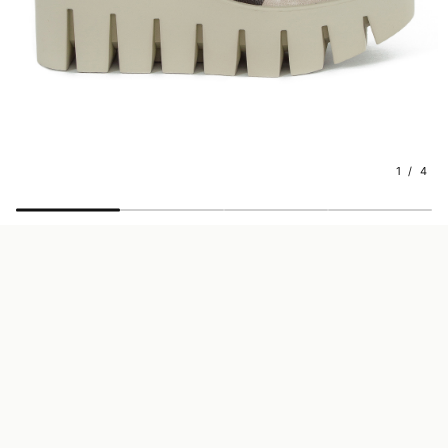
1 / 4