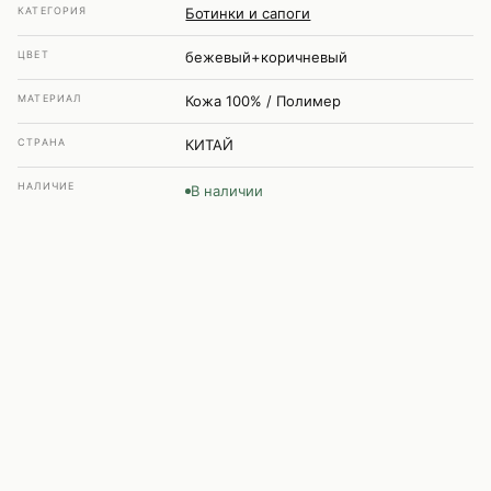
КАТЕГОРИЯ
Ботинки и сапоги
ЦВЕТ
бежевый+коричневый
МАТЕРИАЛ
Кожа 100% / Полимер
СТРАНА
КИТАЙ
НАЛИЧИЕ
В наличии