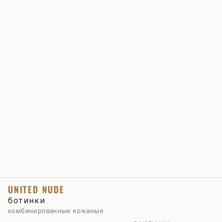
UNITED NUDE
ботинки
комбинированные кожаные