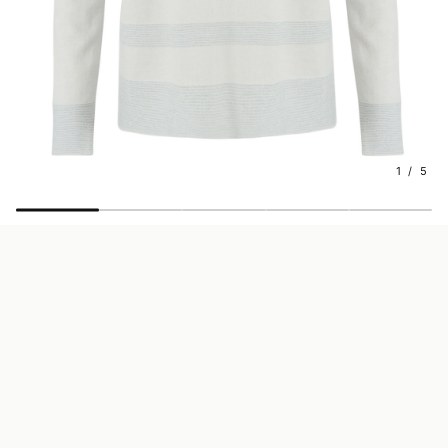
1 / 5