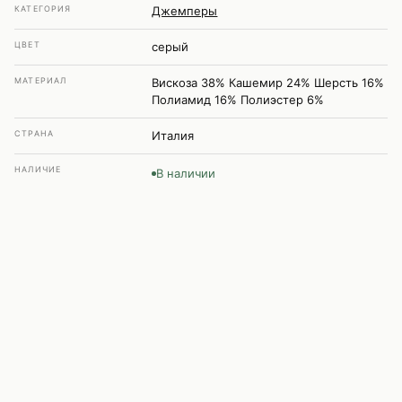
КАТЕГОРИЯ
Джемперы
ЦВЕТ
серый
МАТЕРИАЛ
Вискоза 38% Кашемир 24% Шерсть 16%
Полиамид 16% Полиэстер 6%
СТРАНА
Италия
НАЛИЧИЕ
В наличии