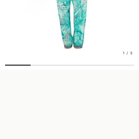
1 / 5