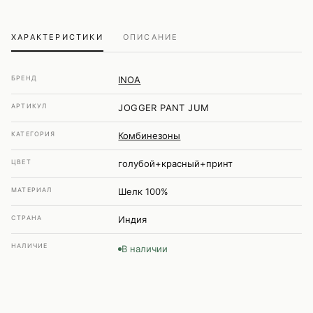
ХАРАКТЕРИСТИКИ
ОПИСАНИЕ
БРЕНД
INOA
АРТИКУЛ
JOGGER PANT JUM
КАТЕГОРИЯ
Комбинезоны
ЦВЕТ
голубой+красный+принт
МАТЕРИАЛ
Шелк 100%
СТРАНА
Индия
НАЛИЧИЕ
В наличии