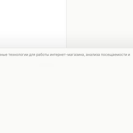
1 / 5
мные технологии для работы интернет-магазина, анализа посещаемости и