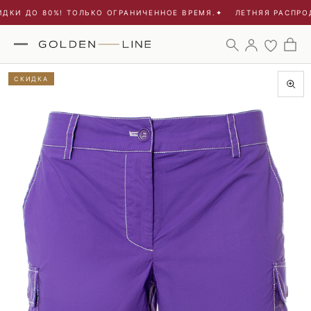
ДКИ ДО 80%! ТОЛЬКО ОГРАНИЧЕННОЕ ВРЕМЯ.
✦
ЛЕТНЯЯ РАСПРОД
СКИДКА