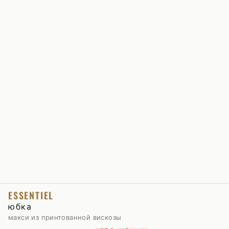
ESSENTIEL
юбка
макси из принтованной вискозы