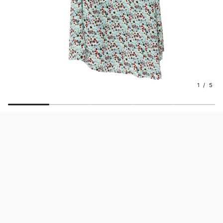
1 / 5