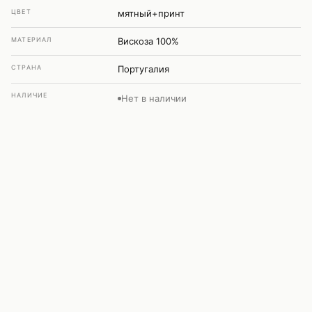
ЦВЕТ
мятный+принт
МАТЕРИАЛ
Вискоза 100%
СТРАНА
Португалия
НАЛИЧИЕ
Нет в наличии