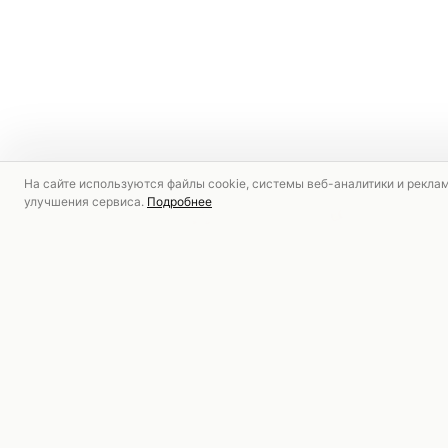
На сайте используются файлы cookie, системы веб-аналитики и рекла
улучшения сервиса.
Подробнее
РЕКОМЕНДУЕМ