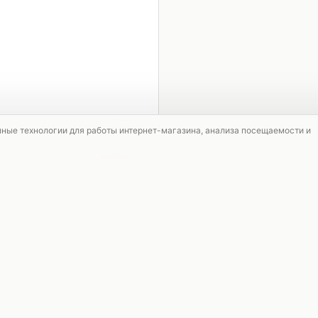
1 / 5
мные технологии для работы интернет-магазина, анализа посещаемости и