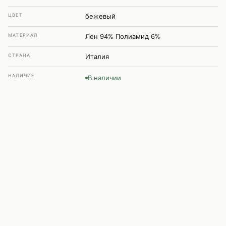
ЦВЕТ
бежевый
МАТЕРИАЛ
Лен 94% Полиамид 6%
СТРАНА
Италия
НАЛИЧИЕ
В наличии