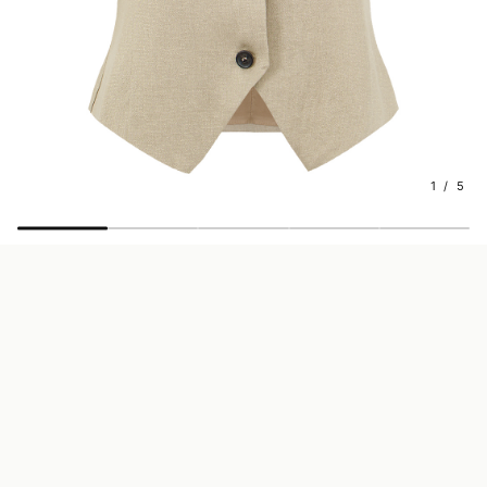
1 / 5