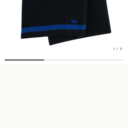
1 / 3