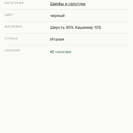
КАТЕГОРИЯ
Шарфы и галстуки
ЦВЕТ
черный
МАТЕРИАЛ
Шерсть 90% Кашемир 10%
СТРАНА
Италия
НАЛИЧИЕ
В наличии