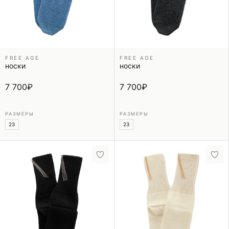
FREE AGE
FREE AGE
носки
носки
7 700
₽
7 700
₽
РАЗМЕРЫ
РАЗМЕРЫ
23
23