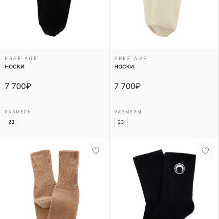
FREE AGE
FREE AGE
носки
носки
7 700
₽
7 700
₽
РАЗМЕРЫ
РАЗМЕРЫ
23
23