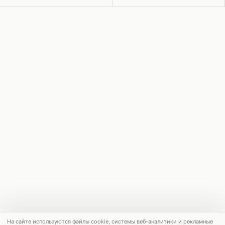
На сайте используются файлы cookie, системы веб-аналитики и рекламные