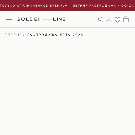
ОЛЬКО ОГРАНИЧЕННОЕ ВРЕМЯ.
✦
ЛЕТНЯЯ РАСПРОДАЖА - СКИДКИ 
ГЛАВНАЯ РАСПРОДАЖА ЛЕТА 2026