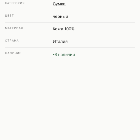
КАТЕГОРИЯ
Сумки
ЦВЕТ
черный
МАТЕРИАЛ
Кожа 100%
СТРАНА
Италия
НАЛИЧИЕ
В наличии