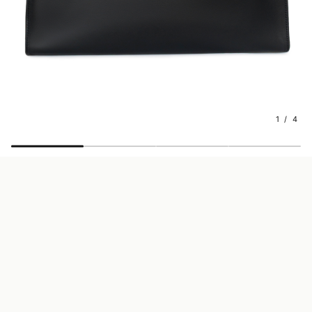
1 / 4