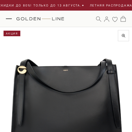
ИДКИ ДО 80%! ТОЛЬКО ДО 13 АВГУСТА.
✦
ЛЕТНЯЯ РАСПРОДАЖА -
АКЦИЯ