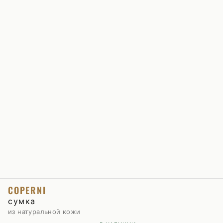
COPERNI
сумка
из натуральной кожи