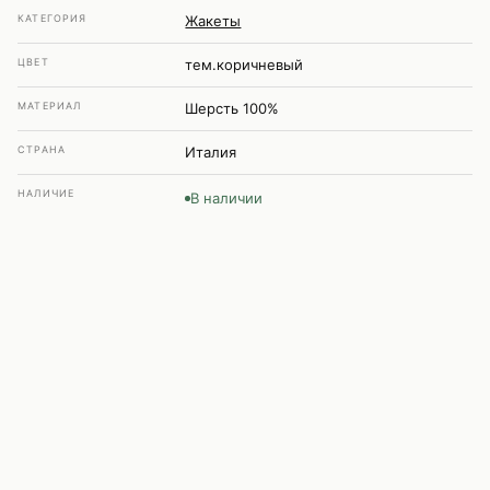
КАТЕГОРИЯ
Жакеты
ЦВЕТ
тем.коричневый
МАТЕРИАЛ
Шерсть 100%
СТРАНА
Италия
НАЛИЧИЕ
В наличии