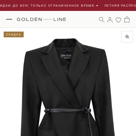
ДКИ ДО 80%! ТОЛЬКО ОГРАНИЧЕННОЕ ВРЕМЯ.
✦
ЛЕТНЯЯ РАСПРОД
СКИДКА