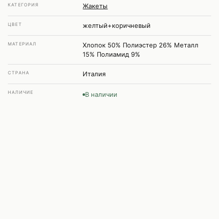
КАТЕГОРИЯ
Жакеты
ЦВЕТ
желтый+коричневый
МАТЕРИАЛ
Хлопок 50% Полиэстер 26% Металл
15% Полиамид 9%
СТРАНА
Италия
НАЛИЧИЕ
В наличии