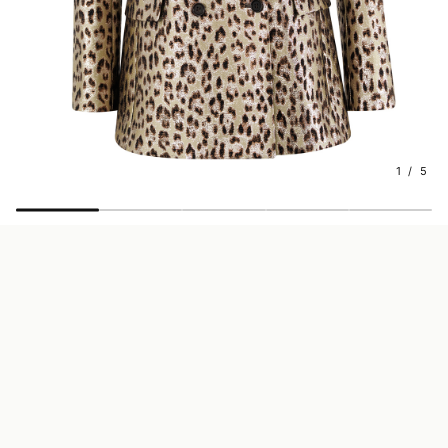
1 / 5